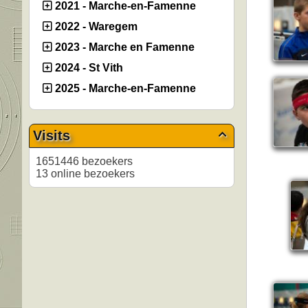
2021 - Marche-en-Famenne
2022 - Waregem
2023 - Marche en Famenne
2024 - St Vith
2025 - Marche-en-Famenne
Visits

1651446 bezoekers
13 online bezoekers