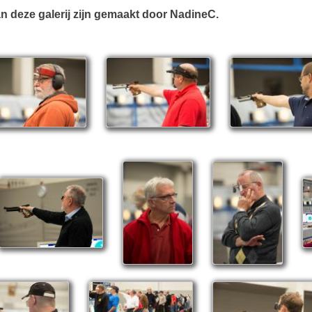
an deze galerij zijn gemaakt door NadineC.