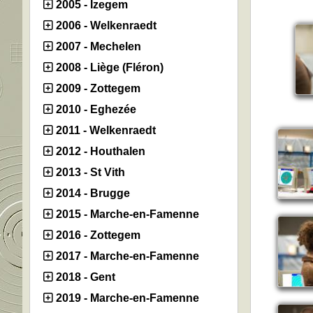
2005 - Izegem
2006 - Welkenraedt
2007 - Mechelen
2008 - Liège (Fléron)
2009 - Zottegem
2010 - Eghezée
2011 - Welkenraedt
2012 - Houthalen
2013 - St Vith
2014 - Brugge
2015 - Marche-en-Famenne
2016 - Zottegem
2017 - Marche-en-Famenne
2018 - Gent
2019 - Marche-en-Famenne