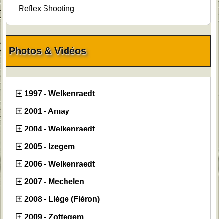
Reflex Shooting
Photos & Vidéos
1997 - Welkenraedt
2001 - Amay
2004 - Welkenraedt
2005 - Izegem
2006 - Welkenraedt
2007 - Mechelen
2008 - Liège (Fléron)
2009 - Zottegem