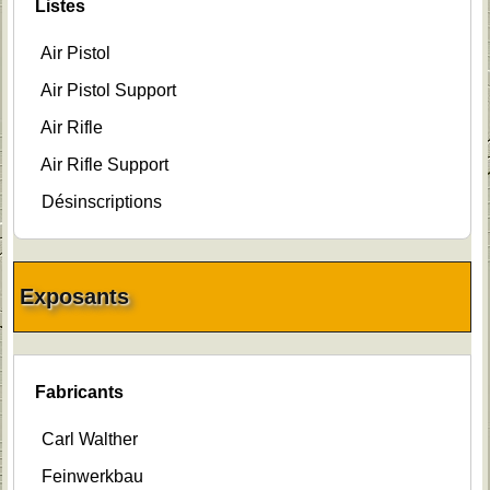
Listes
Air Pistol
Air Pistol Support
Air Rifle
Air Rifle Support
Désinscriptions
Exposants
Fabricants
Carl Walther
Feinwerkbau