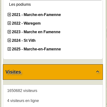
Les podiums
2021 - Marche-en-Famenne
2022 - Waregem
2023 - Marche en Famenne
2024 - St Vith
2025 - Marche-en-Famenne
Visites

1650682 visiteurs
4 visiteurs en ligne