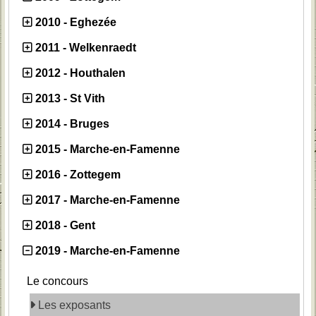
2010 - Eghezée
2011 - Welkenraedt
2012 - Houthalen
2013 - St Vith
2014 - Bruges
2015 - Marche-en-Famenne
2016 - Zottegem
2017 - Marche-en-Famenne
2018 - Gent
2019 - Marche-en-Famenne
Le concours
Les exposants