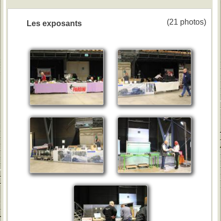
(21 photos)
Les exposants