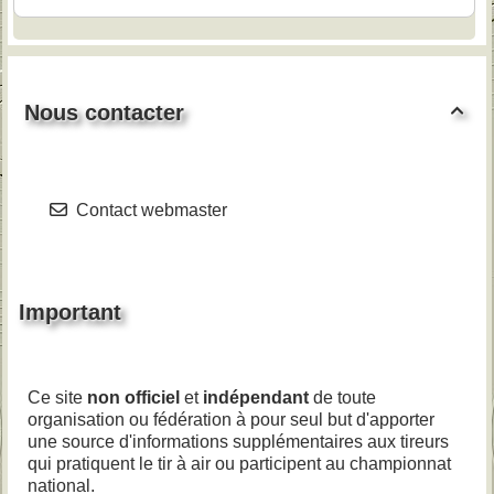
Nous contacter

Contact webmaster
Important
Ce site
non officiel
et
indépendant
de toute
organisation ou fédération à pour seul but d'apporter
une source d'informations supplémentaires aux tireurs
qui pratiquent le tir à air ou participent au championnat
national.