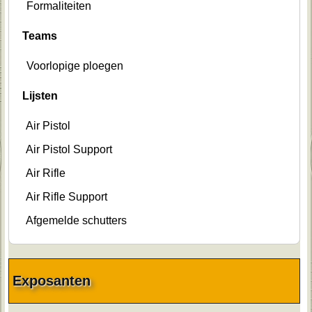
Formaliteiten
Teams
Voorlopige ploegen
Lijsten
Air Pistol
Air Pistol Support
Air Rifle
Air Rifle Support
Afgemelde schutters
Exposanten