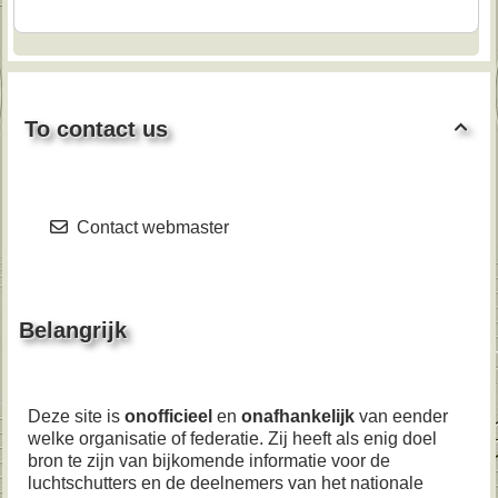
To contact us

Contact webmaster
Belangrijk
Deze site is
onofficieel
en
onafhankelijk
van eender
welke organisatie of federatie. Zij heeft als enig doel
bron te zijn van bijkomende informatie voor de
luchtschutters en de deelnemers van het nationale