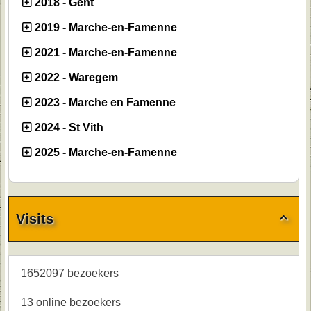
2018 - Gent
2019 - Marche-en-Famenne
2021 - Marche-en-Famenne
2022 - Waregem
2023 - Marche en Famenne
2024 - St Vith
2025 - Marche-en-Famenne
Visits

1652097 bezoekers
13 online bezoekers