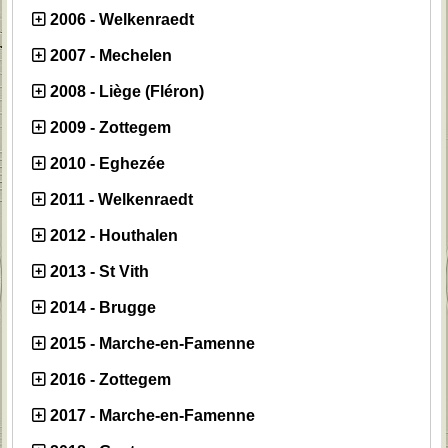
2006 - Welkenraedt
2007 - Mechelen
2008 - Liège (Fléron)
2009 - Zottegem
2010 - Eghezée
2011 - Welkenraedt
2012 - Houthalen
2013 - St Vith
2014 - Brugge
2015 - Marche-en-Famenne
2016 - Zottegem
2017 - Marche-en-Famenne