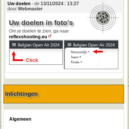
Uw doelen
- de
13/11/2024 : 13:27
door
Webmaster
Uw doelen in foto's
Om je doelen te zien, ga naar
reflexshooting.eu
Inlichtingen
Algemeen