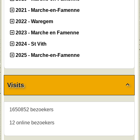
2021 - Marche-en-Famenne
2022 - Waregem
2023 - Marche en Famenne
2024 - St Vith
2025 - Marche-en-Famenne
Visits

1650852 bezoekers
12 online bezoekers