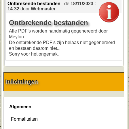
Ontbrekende bestanden
- de
18/11/2023 :
14:32
door
Webmaster
Ontbrekende bestanden
Alle PDF's worden handmatig gegenereerd door
Meyton.
De ontbrekende PDF's zijn helaas niet gegenereerd
en bestaan ​​daarom niet...
Sorry voor het ongemak.
Inlichtingen
Algemeen
Formaliteiten