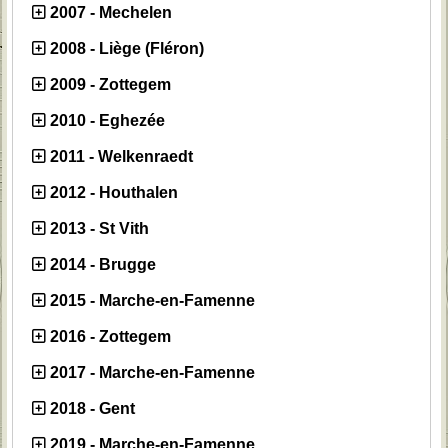
2007 - Mechelen
2008 - Liège (Fléron)
2009 - Zottegem
2010 - Eghezée
2011 - Welkenraedt
2012 - Houthalen
2013 - St Vith
2014 - Brugge
2015 - Marche-en-Famenne
2016 - Zottegem
2017 - Marche-en-Famenne
2018 - Gent
2019 - Marche-en-Famenne