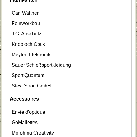
Carl Walther
Feinwerkbau
J.G. Anschütz
Knobloch Optik
Meyton Elektronik
Sauer Schießsportkleidung
Sport Quantum
Steyr Sport GmbH
Accessoires
Envie d'optique
GoMallettes
Morphing Creativity