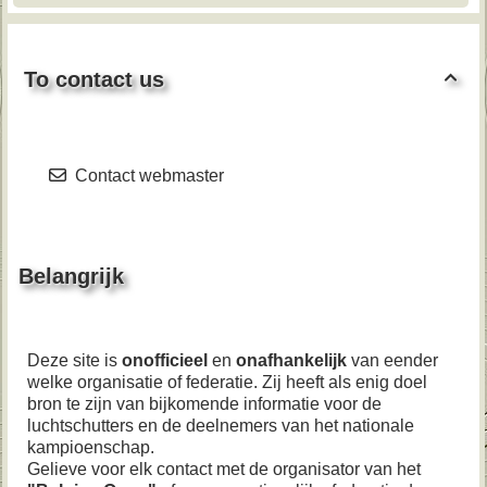
To contact us

Contact webmaster
Belangrijk
Deze site is
onofficieel
en
onafhankelijk
van eender
welke organisatie of federatie. Zij heeft als enig doel
bron te zijn van bijkomende informatie voor de
luchtschutters en de deelnemers van het nationale
kampioenschap.
Gelieve voor elk contact met de organisator van het