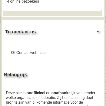
4 online bezoekers
To contact us

Contact webmaster
Belangrijk
Deze site is
onofficieel
en
onafhankelijk
van eender
welke organisatie of federatie. Zij heeft als enig doel
bron te zijn van bijkomende informatie voor de