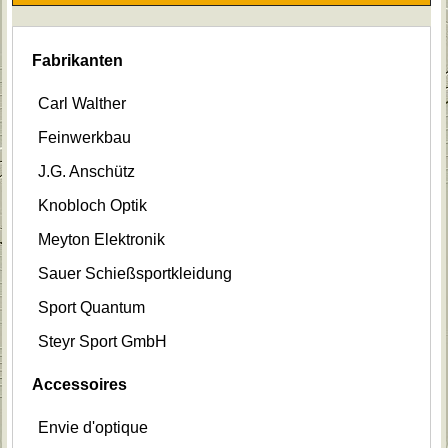
Fabrikanten
Carl Walther
Feinwerkbau
J.G. Anschütz
Knobloch Optik
Meyton Elektronik
Sauer Schießsportkleidung
Sport Quantum
Steyr Sport GmbH
Accessoires
Envie d'optique