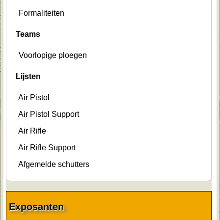
Formaliteiten
Teams
Voorlopige ploegen
Lijsten
Air Pistol
Air Pistol Support
Air Rifle
Air Rifle Support
Afgemelde schutters
Exposanten