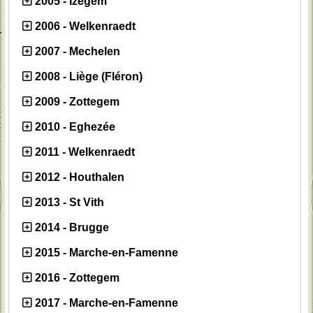
2005 - Izegem
2006 - Welkenraedt
2007 - Mechelen
2008 - Liège (Fléron)
2009 - Zottegem
2010 - Eghezée
2011 - Welkenraedt
2012 - Houthalen
2013 - St Vith
2014 - Brugge
2015 - Marche-en-Famenne
2016 - Zottegem
2017 - Marche-en-Famenne