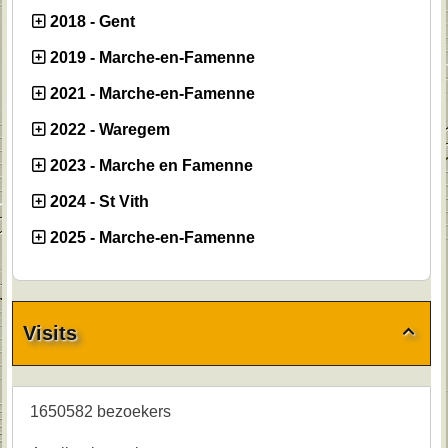
2018 - Gent
2019 - Marche-en-Famenne
2021 - Marche-en-Famenne
2022 - Waregem
2023 - Marche en Famenne
2024 - St Vith
2025 - Marche-en-Famenne
Visits

1650582 bezoekers