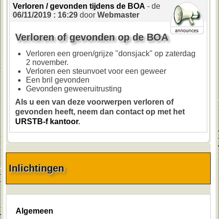
Verloren / gevonden tijdens de BOA
- de
06/11/2019 : 16:29
door
Webmaster
Verloren of gevonden op de BOA
Verloren een groen/grijze "donsjack" op zaterdag
2 november.
Verloren een steunvoet voor een geweer
Een bril gevonden
Gevonden geweeruitrusting
Als u een van deze voorwerpen verloren of
gevonden heeft, neem dan contact op met het
URSTB-f kantoor
.
Inlichtingen
Algemeen