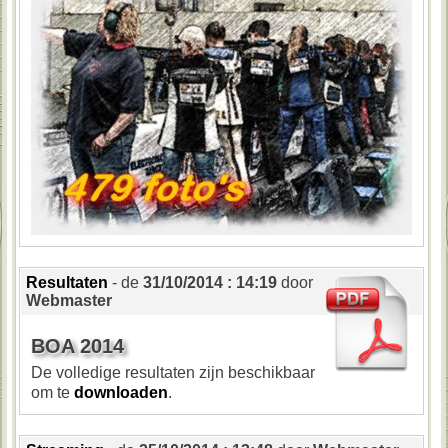
Resultaten
- de
31/10/2014 : 14:19
door
Webmaster
BOA 2014
De volledige resultaten zijn beschikbaar
om te
downloaden
.