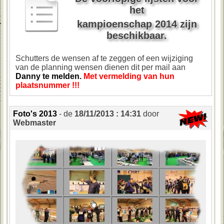
het
kampioenschap 2014 zijn
beschikbaar
.
Schutters de wensen af te zeggen of een wijziging
van de planning wensen dienen dit per mail aan
Danny te melden.
Met vermelding van hun
plaatsnummer !!!
Foto's 2013
- de
18/11/2013 : 14:31
door
Webmaster