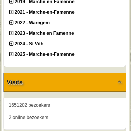
2019 - Marche-en-Famenne
2021 - Marche-en-Famenne
2022 - Waregem
2023 - Marche en Famenne
2024 - St Vith
2025 - Marche-en-Famenne
Visits

1651202 bezoekers
2 online bezoekers