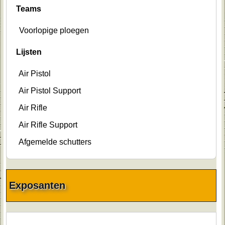
Teams
Voorlopige ploegen
Lijsten
Air Pistol
Air Pistol Support
Air Rifle
Air Rifle Support
Afgemelde schutters
Exposanten