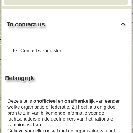
To contact us

Contact webmaster
Belangrijk
Deze site is
onofficieel
en
onafhankelijk
van eender
welke organisatie of federatie. Zij heeft als enig doel
bron te zijn van bijkomende informatie voor de
luchtschutters en de deelnemers van het nationale
kampioenschap.
Gelieve voor elk contact met de organisator van het