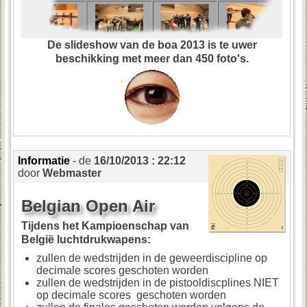
De slideshow van de boa 2013 is te uwer
beschikking met meer dan 450 foto's.
Informatie
- de
16/10/2013 : 22:12
door
Webmaster
Belgian Open Air
Tijdens het Kampioenschap van
België luchtdrukwapens:
zullen de wedstrijden in de geweerdiscipline op
decimale scores geschoten worden
zullen de wedstrijden in de pistooldiscplines NIET
op decimale scores geschoten worden