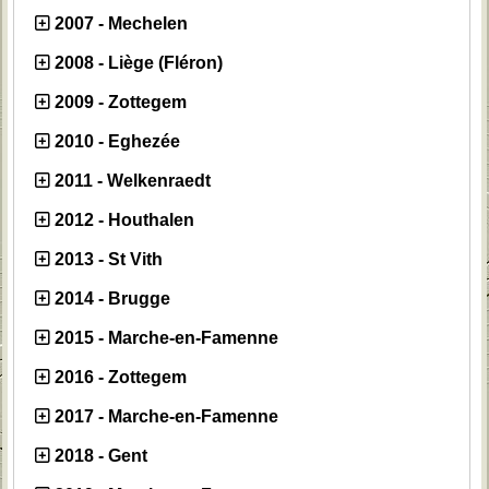
2007 - Mechelen
2008 - Liège (Fléron)
2009 - Zottegem
2010 - Eghezée
2011 - Welkenraedt
2012 - Houthalen
2013 - St Vith
2014 - Brugge
2015 - Marche-en-Famenne
2016 - Zottegem
2017 - Marche-en-Famenne
2018 - Gent