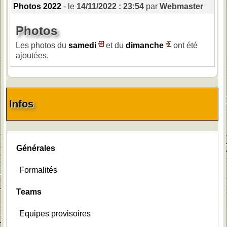
Photos 2022
- le
14/11/2022 : 23:54
par
Webmaster
Photos
Les photos du
samedi
et du
dimanche
ont été
ajoutées.
Infos
Générales
Formalités
Teams
Equipes provisoires