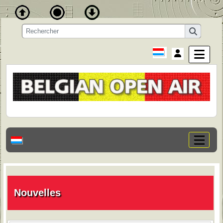
Nouvelles