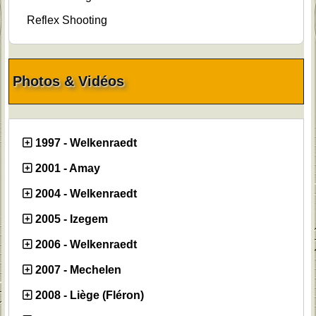
Reflex Shooting
Photos & Vidéos
1997 - Welkenraedt
2001 - Amay
2004 - Welkenraedt
2005 - Izegem
2006 - Welkenraedt
2007 - Mechelen
2008 - Liège (Fléron)