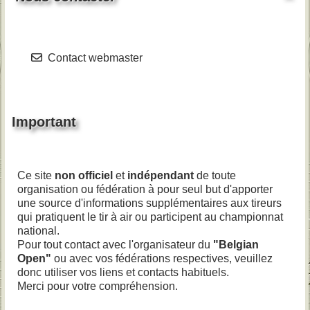
Contact webmaster
Important
Ce site
non officiel
et
indépendant
de toute
organisation ou fédération à pour seul but d'apporter
une source d'informations supplémentaires aux tireurs
qui pratiquent le tir à air ou participent au championnat
national.
Pour tout contact avec l'organisateur du
"Belgian
Open"
ou avec vos fédérations respectives, veuillez
donc utiliser vos liens et contacts habituels.
Merci pour votre compréhension.