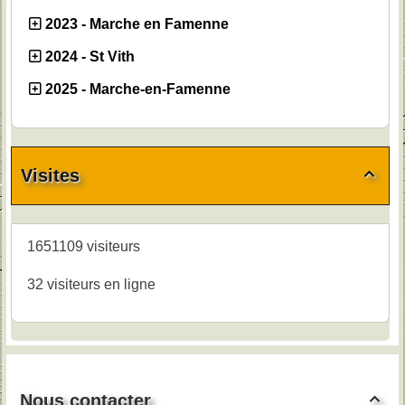
2023 - Marche en Famenne
2024 - St Vith
2025 - Marche-en-Famenne
Visites

1651109 visiteurs
32 visiteurs en ligne
Nous contacter
