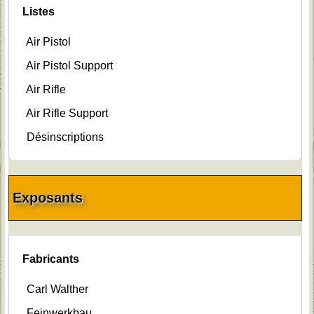
Listes
Air Pistol
Air Pistol Support
Air Rifle
Air Rifle Support
Désinscriptions
Exposants
Fabricants
Carl Walther
Feinwerkbau