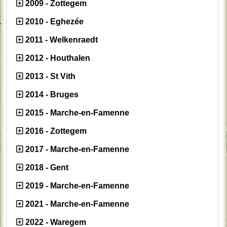
2009 - Zottegem
2010 - Eghezée
2011 - Welkenraedt
2012 - Houthalen
2013 - St Vith
2014 - Bruges
2015 - Marche-en-Famenne
2016 - Zottegem
2017 - Marche-en-Famenne
2018 - Gent
2019 - Marche-en-Famenne
2021 - Marche-en-Famenne
2022 - Waregem