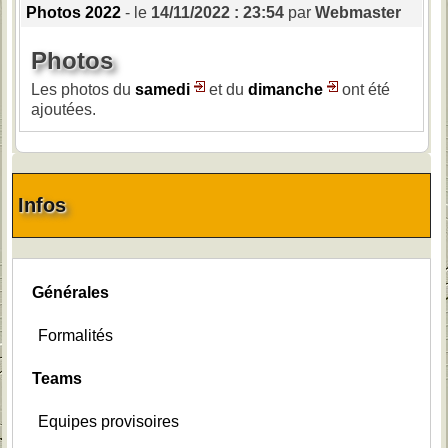
Photos 2022
- le
14/11/2022 : 23:54
par
Webmaster
Photos
Les photos du
samedi
et du
dimanche
ont été
ajoutées.
Infos
Générales
Formalités
Teams
Equipes provisoires