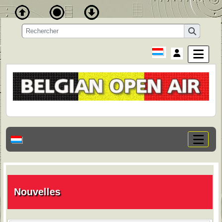
Nouvelles