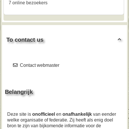
7 online bezoekers
To contact us

Contact webmaster
Belangrijk
Deze site is
onofficieel
en
onafhankelijk
van eender
welke organisatie of federatie. Zij heeft als enig doel
bron te zijn van bijkomende informatie voor de