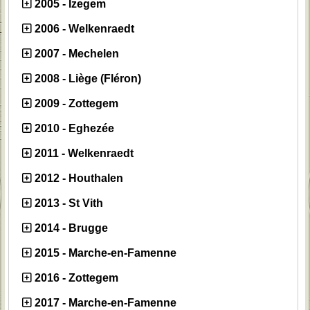
2005 - Izegem
2006 - Welkenraedt
2007 - Mechelen
2008 - Liège (Fléron)
2009 - Zottegem
2010 - Eghezée
2011 - Welkenraedt
2012 - Houthalen
2013 - St Vith
2014 - Brugge
2015 - Marche-en-Famenne
2016 - Zottegem
2017 - Marche-en-Famenne