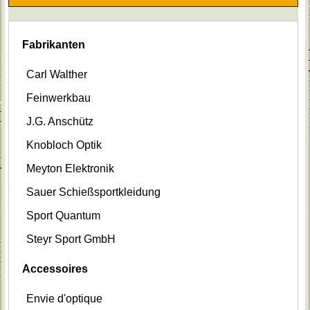
Fabrikanten
Carl Walther
Feinwerkbau
J.G. Anschütz
Knobloch Optik
Meyton Elektronik
Sauer Schießsportkleidung
Sport Quantum
Steyr Sport GmbH
Accessoires
Envie d'optique