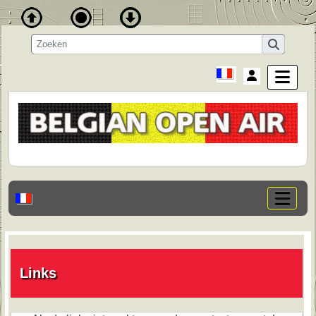
Links