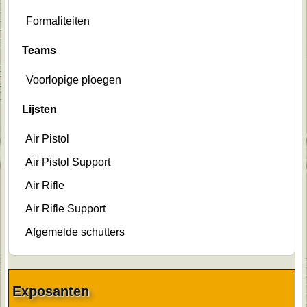
Formaliteiten
Teams
Voorlopige ploegen
Lijsten
Air Pistol
Air Pistol Support
Air Rifle
Air Rifle Support
Afgemelde schutters
Exposanten