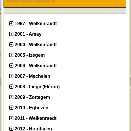
1997 - Welkenraedt
2001 - Amay
2004 - Welkenraedt
2005 - Izegem
2006 - Welkenraedt
2007 - Mechelen
2008 - Liège (Fléron)
2009 - Zottegem
2010 - Eghezée
2011 - Welkenraedt
2012 - Houthalen