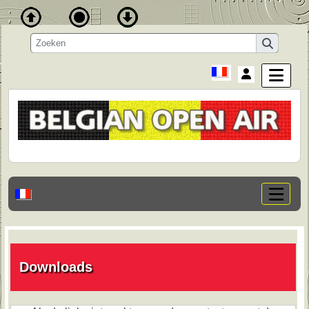
Downloads