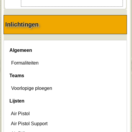
Inlichtingen
Algemeen
Formaliteiten
Teams
Voorlopige ploegen
Lijsten
Air Pistol
Air Pistol Support