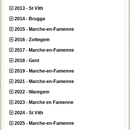
2013 - St Vith
2014 - Brugge
2015 - Marche-en-Famenne
2016 - Zottegem
2017 - Marche-en-Famenne
2018 - Gent
2019 - Marche-en-Famenne
2021 - Marche-en-Famenne
2022 - Waregem
2023 - Marche en Famenne
2024 - St Vith
2025 - Marche-en-Famenne