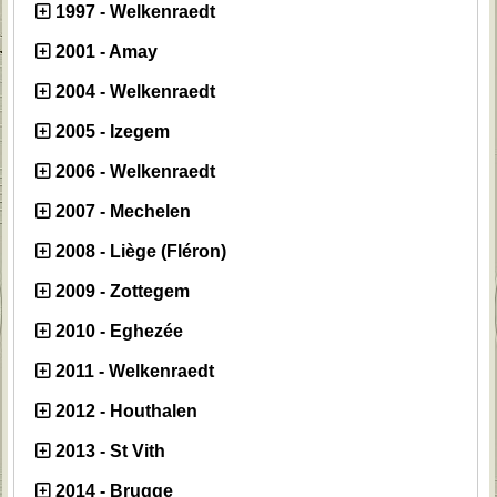
1997 - Welkenraedt
2001 - Amay
2004 - Welkenraedt
2005 - Izegem
2006 - Welkenraedt
2007 - Mechelen
2008 - Liège (Fléron)
2009 - Zottegem
2010 - Eghezée
2011 - Welkenraedt
2012 - Houthalen
2013 - St Vith
2014 - Brugge