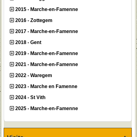
2015 - Marche-en-Famenne
2016 - Zottegem
2017 - Marche-en-Famenne
2018 - Gent
2019 - Marche-en-Famenne
2021 - Marche-en-Famenne
2022 - Waregem
2023 - Marche en Famenne
2024 - St Vith
2025 - Marche-en-Famenne