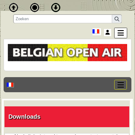
Downloads