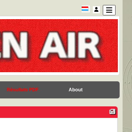
Résultats PDF
About