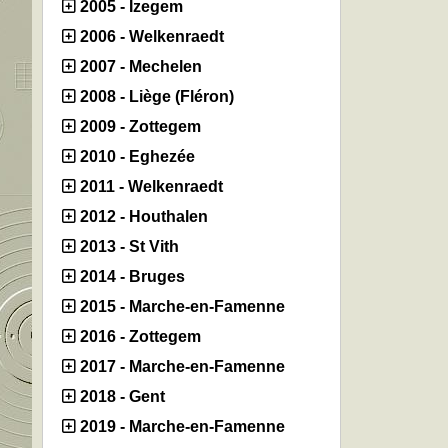
2005 - Izegem
2006 - Welkenraedt
2007 - Mechelen
2008 - Liège (Fléron)
2009 - Zottegem
2010 - Eghezée
2011 - Welkenraedt
2012 - Houthalen
2013 - St Vith
2014 - Bruges
2015 - Marche-en-Famenne
2016 - Zottegem
2017 - Marche-en-Famenne
2018 - Gent
2019 - Marche-en-Famenne